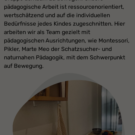
pädagogische Arbeit ist ressourcenorientiert,
wertschätzend und auf die individuellen
Bedürfnisse jedes Kindes zugeschnitten. Hier
arbeiten wir als Team gezielt mit
pädagogischen Ausrichtungen, wie Montessori,
Pikler, Marte Meo der Schatzsucher- und
naturnahen Pädagogik, mit dem Schwerpunkt
auf Bewegung.