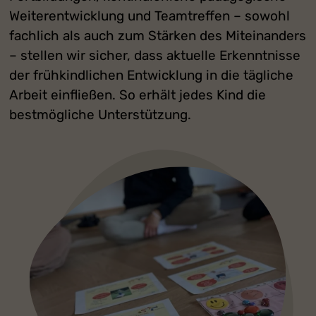
Weiterentwicklung und Teamtreffen – sowohl
fachlich als auch zum Stärken des Miteinanders
– stellen wir sicher, dass aktuelle Erkenntnisse
der frühkindlichen Entwicklung in die tägliche
Arbeit einfließen. So erhält jedes Kind die
bestmögliche Unterstützung.