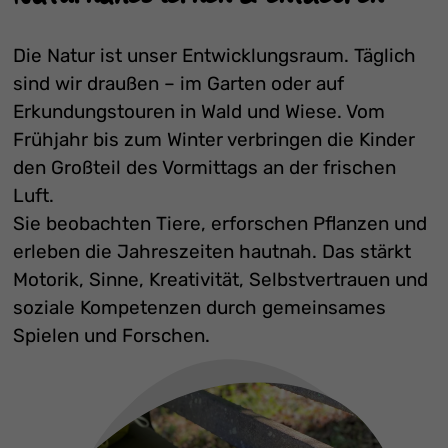
Die Natur ist unser Entwicklungsraum. Täglich
sind wir draußen – im Garten oder auf
Erkundungstouren in Wald und Wiese. Vom
Frühjahr bis zum Winter verbringen die Kinder
den Großteil des Vormittags an der frischen
Luft.
Sie beobachten Tiere, erforschen Pflanzen und
erleben die Jahreszeiten hautnah. Das stärkt
Motorik, Sinne, Kreativität, Selbstvertrauen und
soziale Kompetenzen durch gemeinsames
Spielen und Forschen.