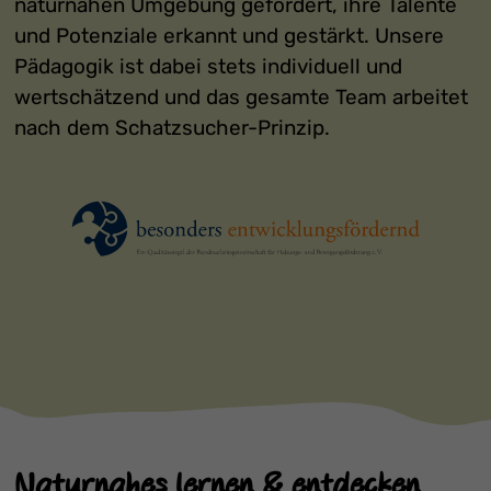
naturnahen Umgebung gefördert, ihre Talente
und Potenziale erkannt und gestärkt. Unsere
Pädagogik ist dabei stets individuell und
wertschätzend und das gesamte Team arbeitet
nach dem Schatzsucher-Prinzip.
Naturnahes lernen & entdecken