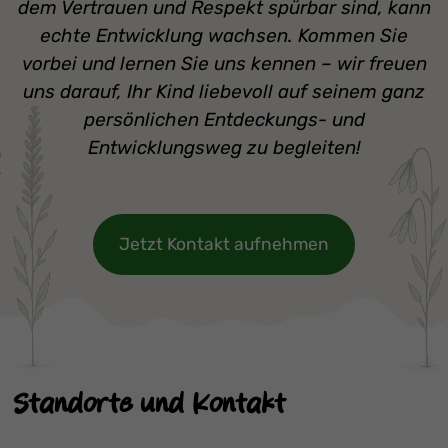
dem Vertrauen und Respekt spürbar sind, kann
echte Entwicklung wachsen. Kommen Sie
vorbei und lernen Sie uns kennen – wir freuen
uns darauf, Ihr Kind liebevoll auf seinem ganz
persönlichen Entdeckungs- und
Entwicklungsweg zu begleiten!
Jetzt Kontakt aufnehmen
Standorte und Kontakt