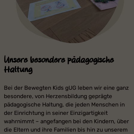
Unsere besondere pädagogische
Haltung
Bei der Bewegten Kids gUG leben wir eine ganz
besondere, von Herzensbildung geprägte
pädagogische Haltung, die jeden Menschen in
der Einrichtung in seiner Einzigartigkeit
wahrnimmt – angefangen bei den Kindern, über
die Eltern und ihre Familien bis hin zu unserem