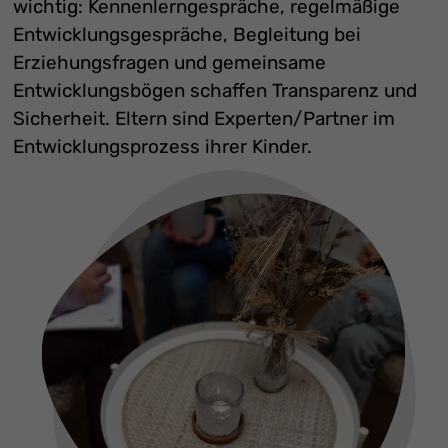
wichtig: Kennenlerngespräche, regelmäßige
Entwicklungsgespräche, Begleitung bei
Erziehungsfragen und gemeinsame
Entwicklungsbögen schaffen Transparenz und
Sicherheit. Eltern sind Experten/Partner im
Entwicklungsprozess ihrer Kinder.