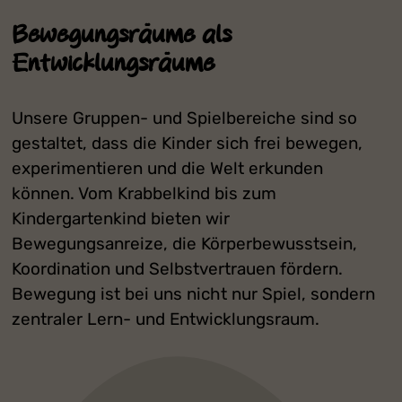
Bewegungsräume als
Entwicklungsräume
Unsere Gruppen- und Spielbereiche sind so
gestaltet, dass die Kinder sich frei bewegen,
experimentieren und die Welt erkunden
können. Vom Krabbelkind bis zum
Kindergartenkind bieten wir
Bewegungsanreize, die Körperbewusstsein,
Koordination und Selbstvertrauen fördern.
Bewegung ist bei uns nicht nur Spiel, sondern
zentraler Lern- und Entwicklungsraum.