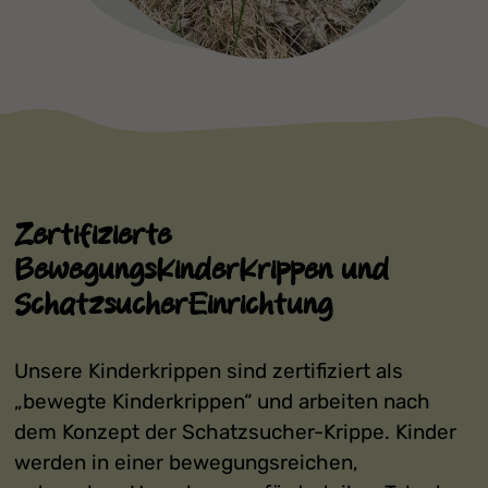
Zertifizierte
BewegungsKinderKrippen und
SchatzsucherEinrichtung
Unsere Kinderkrippen sind zertifiziert als
„bewegte Kinderkrippen“ und arbeiten nach
dem Konzept der Schatzsucher-Krippe. Kinder
werden in einer bewegungsreichen,