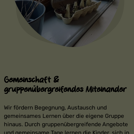
Gemeinschaft &
gruppenübergreifendes Miteinander
Wir fördern Begegnung, Austausch und
gemeinsames Lernen über die eigene Gruppe
hinaus. Durch gruppenübergreifende Angebote
und gemeinsame Tage lernen die Kinder, sich in