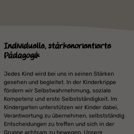
Individuelle, stärkenorientierte
Pädagogik
Jedes Kind wird bei uns in seinen Stärken
gesehen und begleitet. In der Kinderkrippe
fördern wir Selbstwahrnehmung, soziale
Kompetenz und erste Selbstständigkeit. Im
Kindergarten unterstützen wir Kinder dabei,
Verantwortung zu übernehmen, selbstständig
Entscheidungen zu treffen und sich in der
Gruppe achtsam zu bewegen. Unsere