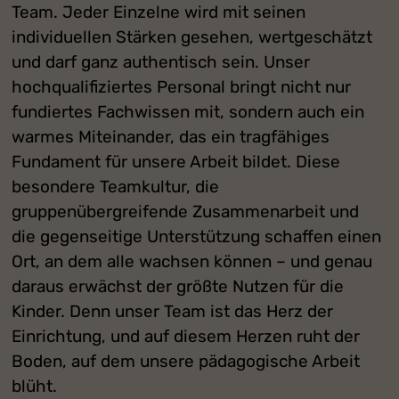
Team. Jeder Einzelne wird mit seinen
individuellen Stärken gesehen, wertgeschätzt
und darf ganz authentisch sein. Unser
hochqualifiziertes Personal bringt nicht nur
fundiertes Fachwissen mit, sondern auch ein
warmes Miteinander, das ein tragfähiges
Fundament für unsere Arbeit bildet. Diese
besondere Teamkultur, die
gruppenübergreifende Zusammenarbeit und
die gegenseitige Unterstützung schaffen einen
Ort, an dem alle wachsen können – und genau
daraus erwächst der größte Nutzen für die
Kinder. Denn unser Team ist das Herz der
Einrichtung, und auf diesem Herzen ruht der
Boden, auf dem unsere pädagogische Arbeit
blüht.