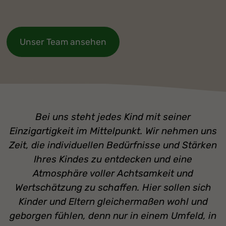
Unser Team ansehen
Bei uns steht jedes Kind mit seiner
Einzigartigkeit im Mittelpunkt. Wir nehmen uns
Zeit, die individuellen Bedürfnisse und Stärken
Ihres Kindes zu entdecken und eine
Atmosphäre voller Achtsamkeit und
Wertschätzung zu schaffen. Hier sollen sich
Kinder und Eltern gleichermaßen wohl und
geborgen fühlen, denn nur in einem Umfeld, in