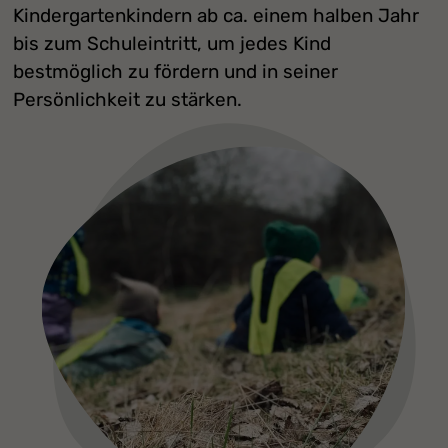
Kindergartenkindern ab ca. einem halben Jahr
bis zum Schuleintritt, um jedes Kind
bestmöglich zu fördern und in seiner
Persönlichkeit zu stärken.