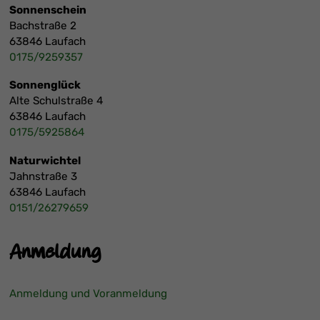
Sonnenschein
Bachstraße 2
63846 Laufach
0175/9259357
Sonnenglück
Alte Schulstraße 4
63846 Laufach
0175/5925864
Naturwichtel
Jahnstraße 3
63846 Laufach
0151/26279659
Anmeldung
Anmeldung und Voranmeldung