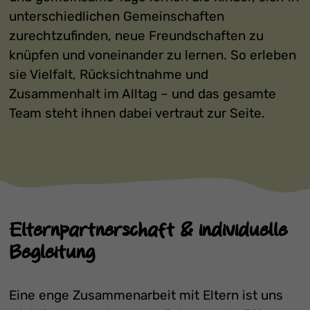
unterschiedlichen Gemeinschaften
zurechtzufinden, neue Freundschaften zu
knüpfen und voneinander zu lernen. So erleben
sie Vielfalt, Rücksichtnahme und
Zusammenhalt im Alltag – und das gesamte
Team steht ihnen dabei vertraut zur Seite.
Elternpartnerschaft & individuelle
Begleitung
Eine enge Zusammenarbeit mit Eltern ist uns