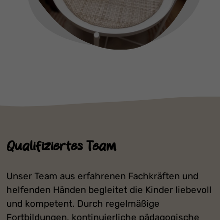
Qualifiziertes Team
Unser Team aus erfahrenen Fachkräften und
helfenden Händen begleitet die Kinder liebevoll
und kompetent. Durch regelmäßige
Fortbildungen, kontinuierliche pädagogische