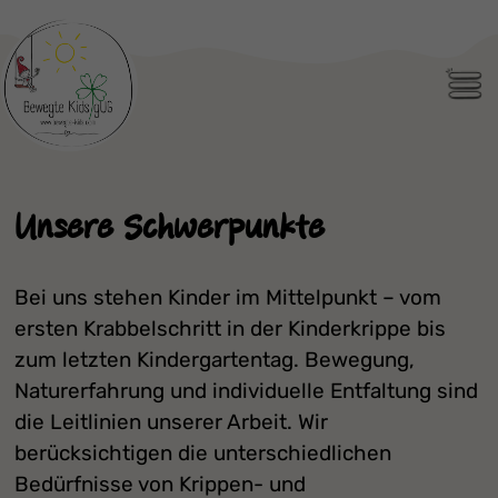
Men
Unsere Schwerpunkte
Bei uns stehen Kinder im Mittelpunkt – vom
ersten Krabbelschritt in der Kinderkrippe bis
zum letzten Kindergartentag. Bewegung,
Naturerfahrung und individuelle Entfaltung sind
die Leitlinien unserer Arbeit. Wir
berücksichtigen die unterschiedlichen
Bedürfnisse von Krippen- und