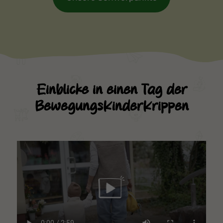
Einblicke in einen Tag der
BewegungsKinderKrippen