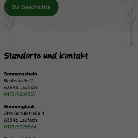
Zur Geschichte
Standorte und Kontakt
Sonnenschein
Bachstraße 2
63846 Laufach
0175/9259357
Sonnenglück
Alte Schulstraße 4
63846 Laufach
0175/5925864