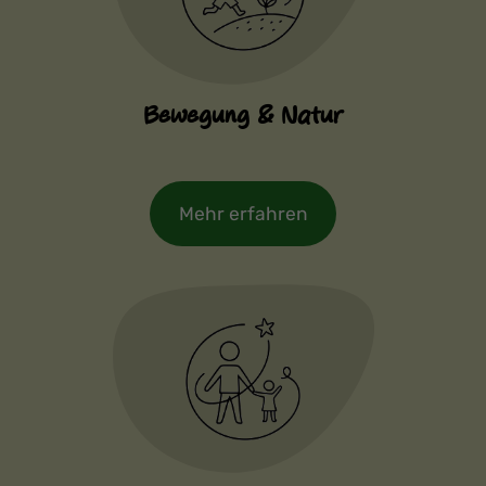
Bewegung & Natur
Mehr erfahren