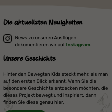
Die aktuellsten Neuigkeiten
News zu unseren Ausflügen
dokumentieren wir auf
Instagram
.
Unsere Geschichte
Hinter den Bewegten Kids steckt mehr, als man
auf den ersten Blick erkennt. Wenn Sie die
besondere Geschichte entdecken möchten, die
dieses Projekt bewegt und inspiriert, dann
finden Sie diese genau hier.