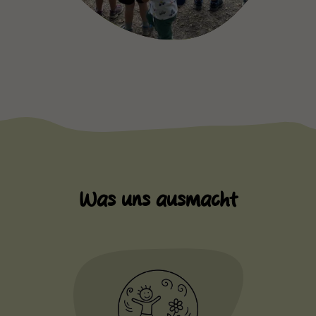
Was uns ausmacht