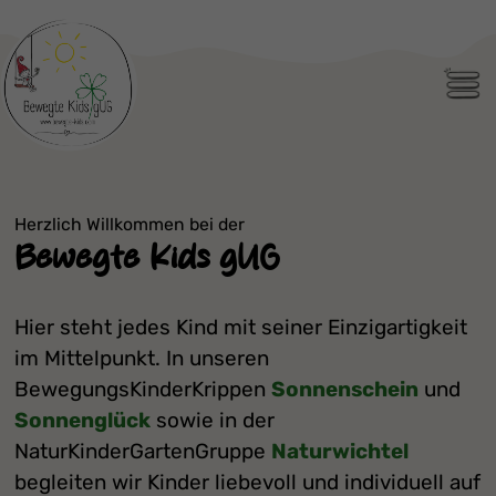
Men
Herzlich Willkommen bei der
Bewegte Kids gUG
Hier steht jedes Kind mit seiner Einzigartigkeit
im Mittelpunkt. In unseren
BewegungsKinderKrippen
Sonnenschein
und
Sonnenglück
sowie in der
NaturKinderGartenGruppe
Naturwichtel
begleiten wir Kinder liebevoll und individuell auf