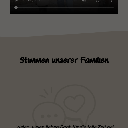
Stimmen unserer Familien
Vielen, vielen lieben Dank für die tolle Zeit bei