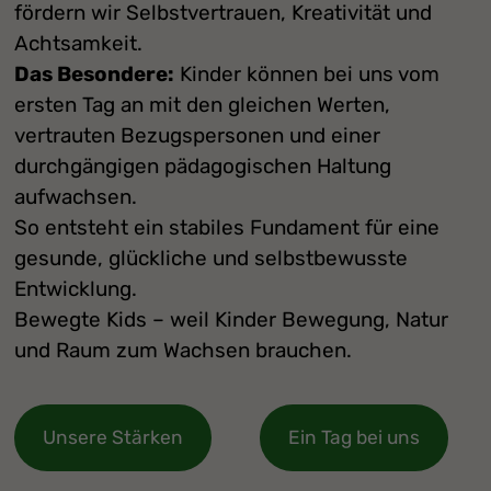
fördern wir Selbstvertrauen, Kreativität und
Achtsamkeit.
Das Besondere:
Kinder können bei uns vom
ersten Tag an mit den gleichen Werten,
vertrauten Bezugspersonen und einer
durchgängigen pädagogischen Haltung
aufwachsen.
So entsteht ein stabiles Fundament für eine
gesunde, glückliche und selbstbewusste
Entwicklung.
Bewegte Kids – weil Kinder Bewegung, Natur
und Raum zum Wachsen brauchen.
Unsere Stärken
Ein Tag bei uns