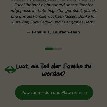
Euch! Ihr habt nicht nur auf unsere Tochter
aufgepasst, ihr habt begleitet, getröstet, gelacht
und uns als Familie wachsen lassen. Danke für
Eure Zeit, Eure Geduld und Euer großes Herz.
Familie T., Laufach-Hain
Lust, ein Teil der Familie zu
werden?
Jetzt anmelden und Platz sichern