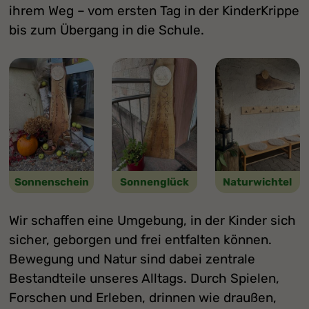
ihrem Weg – vom ersten Tag in der KinderKrippe
bis zum Übergang in die Schule.
Sonnenschein
Sonnenglück
Naturwichtel
Wir schaffen eine Umgebung, in der Kinder sich
sicher, geborgen und frei entfalten können.
Bewegung und Natur sind dabei zentrale
Bestandteile unseres Alltags. Durch Spielen,
Forschen und Erleben, drinnen wie draußen,