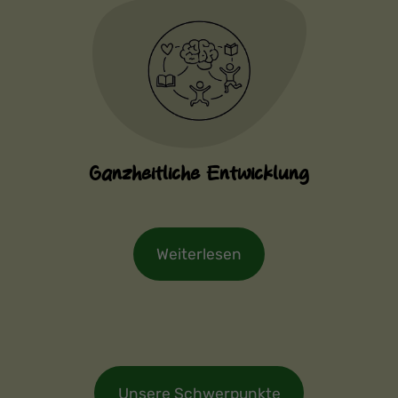
Ganzheitliche Entwicklung
Weiterlesen
Unsere Schwerpunkte